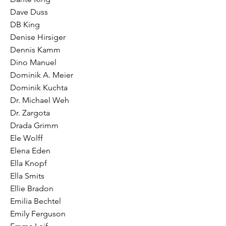
Dave Duss
DB King
Denise Hirsiger
Dennis Kamm
Dino Manuel
Dominik A. Meier
Dominik Kuchta
Dr. Michael Weh
Dr. Zargota
Drada Grimm
Ele Wolff
Elena Eden
Ella Knopf
Ella Smits
Ellie Bradon
Emilia Bechtel
Emily Ferguson