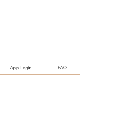
App Login
FAQ