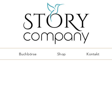
Buchbörse
Shop
Kontakt