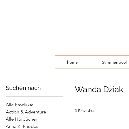
home
Stimmenpool
Suchen nach
Wanda Dziak
Alle Produkte
0 Produkte
Action & Adventure
Alle Hörbücher
Anna K. Rhodes