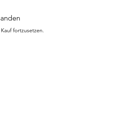
handen
Kauf fortzusetzen.