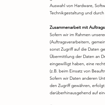
Auswahl von Hardware, Softw
Technikgestaltung und durch 
Zusammenarbeit mit Auftrags
Sofern wir im Rahmen unser
(Auftragsverarbeitern, gemein
sonst Zugriff auf die Daten g
Übermittlung der Daten an Drit
eingewilligt haben, eine rech
(z.B. beim Einsatz von Beauft
Sofern wir Daten anderen Un
den Zugriff gewähren, erfolg
darüberhinausgehend auf ein