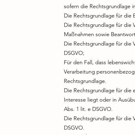
sofern die Rechtsgrundlage i
Die Rechtsgrundlage für die E
Die Rechtsgrundlage für die 
Maßnahmen sowie Beantwortun
Die Rechtsgrundlage für die Ve
DSGVO;
Für den Fall, dass lebenswich
Verarbeitung personenbezogen
Rechtsgrundlage.
Die Rechtsgrundlage für die 
Interesse liegt oder in Ausüb
Abs. 1 lit. e DSGVO.
Die Rechtsgrundlage für die V
DSGVO.