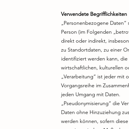
Verwendete Begrifflichkeiten
„Personenbezogene Daten“ sind
Person (im Folgenden „betroff
direkt oder indirekt, insbe
zu Standortdaten, zu einer 
identifiziert werden kann, di
wirtschaftlichen, kulturellen 
„Verarbeitung“ ist jeder mit 
Vorgangsreihe im Zusammenha
jeden Umgang mit Daten.
„Pseudonymisierung“ die Ver
Daten ohne Hinzuziehung zusä
werden können, sofern diese