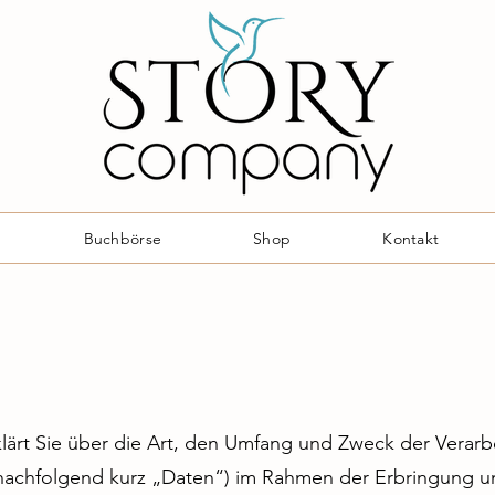
Buchbörse
Shop
Kontakt
lärt Sie über die Art, den Umfang und Zweck der Verarb
chfolgend kurz „Daten“) im Rahmen der Erbringung un