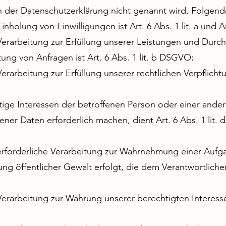
n der Datenschutzerklärung nicht genannt wird, Folgend
inholung von Einwilligungen ist Art. 6 Abs. 1 lit. a und 
Verarbeitung zur Erfüllung unserer Leistungen und Durch
g von Anfragen ist Art. 6 Abs. 1 lit. b DSGVO;
rarbeitung zur Erfüllung unserer rechtlichen Verpflichtung
tige Interessen der betroffenen Person oder einer ander
er Daten erforderlich machen, dient Art. 6 Abs. 1 lit.
erforderliche Verarbeitung zur Wahrnehmung einer Aufga
ung öffentlicher Gewalt erfolgt, die dem Verantwortliche
erarbeitung zur Wahrung unserer berechtigten Interessen i