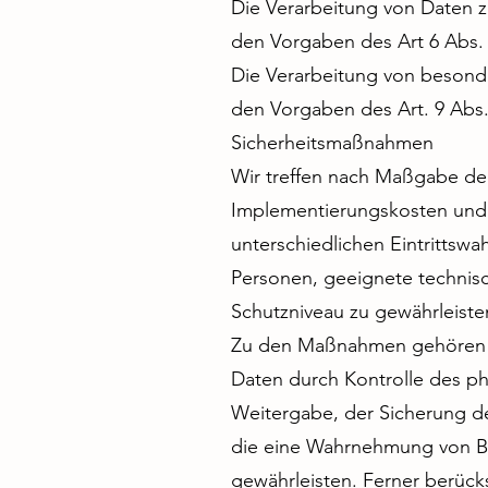
Die Verarbeitung von Daten 
den Vorgaben des Art 6 Abs
Die Verarbeitung von besond
den Vorgaben des Art. 9 Ab
Sicherheitsmaßnahmen
Wir treffen nach Maßgabe der
Implementierungskosten und 
unterschiedlichen Eintrittswa
Personen, geeignete techni
Schutzniveau zu gewährleiste
Zu den Maßnahmen gehören ins
Daten durch Kontrolle des ph
Weitergabe, der Sicherung de
die eine Wahrnehmung von Be
gewährleisten. Ferner berück