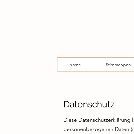
home
Stimmenpool
Datenschutz
Diese Datenschutzerklärung k
personenbezogenen Daten (na