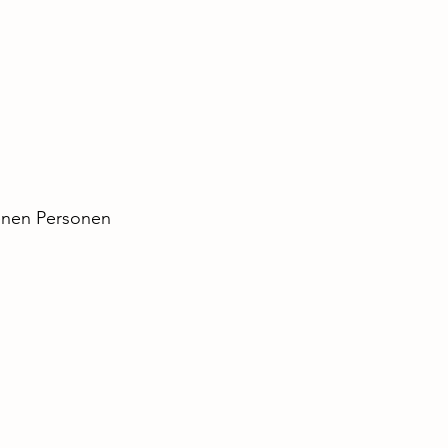
enen Personen