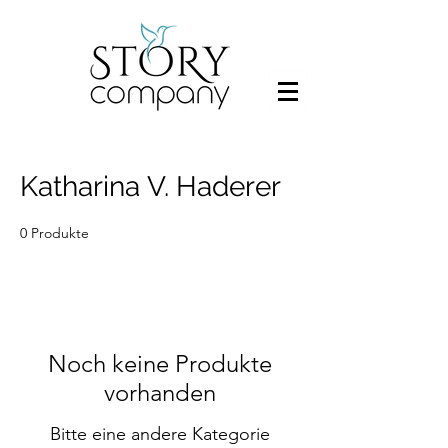
Katharina V. Haderer
0 Produkte
Noch keine Produkte
vorhanden
Bitte eine andere Kategorie