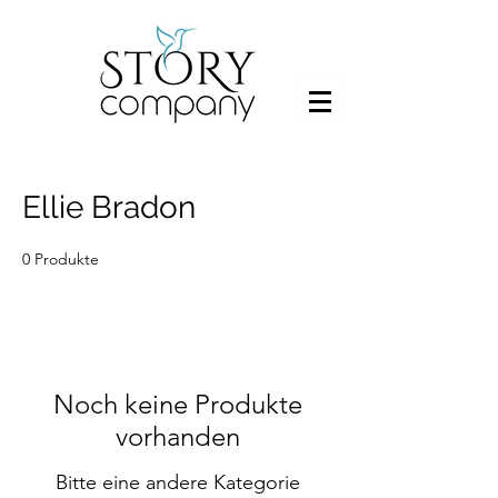
Ellie Bradon
0 Produkte
Noch keine Produkte
vorhanden
Bitte eine andere Kategorie