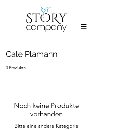
Cale Plamann
0 Produkte
Noch keine Produkte
vorhanden
Bitte eine andere Kategorie