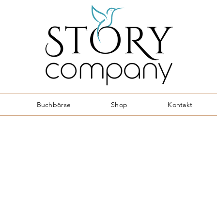
Buchbörse
Shop
Kontakt