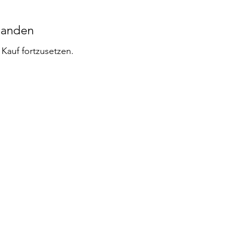
handen
Kauf fortzusetzen.