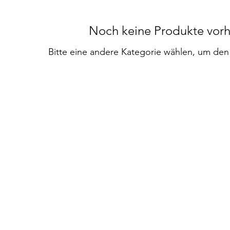
Noch keine Produkte vor
Bitte eine andere Kategorie wählen, um den 