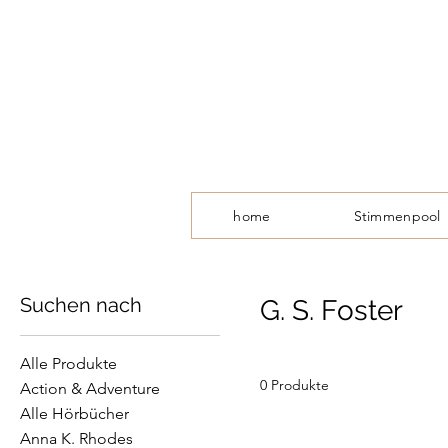
home
Stimmenpool
Suchen nach
G. S. Foster
Alle Produkte
0 Produkte
Action & Adventure
Alle Hörbücher
Anna K. Rhodes