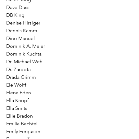
Dave Duss
DB King
Denise Hirsiger
Dennis Kamm
Dino Manuel
Dominik A. Meier
Dominik Kuchta
Dr. Michael Weh
Dr. Zargota
Drada Grimm
Ele Wolff
Elena Eden
Ella Knopf
Ella Smits
Ellie Bradon
Emilia Bechtel
Emily Ferguson