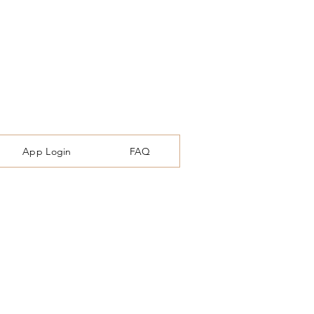
App Login
FAQ