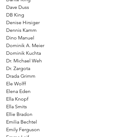
Dave Duss
DB King
Denise Hirsiger
Dennis Kamm
Dino Manuel
Dominik A. Meier
Dominik Kuchta
Dr. Michael Weh
Dr. Zargota
Drada Grimm
Ele Wolff
Elena Eden
Ella Knopf
Ella Smits
Ellie Bradon
Emilia Bechtel
Emily Ferguson