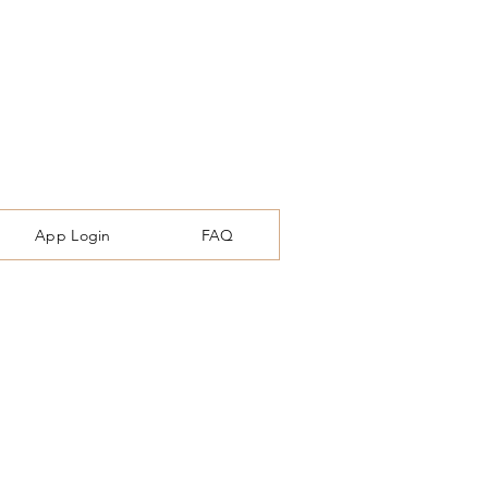
App Login
FAQ