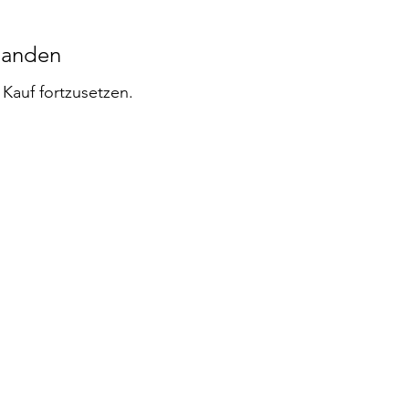
handen
Kauf fortzusetzen.