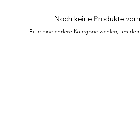
Noch keine Produkte vor
Bitte eine andere Kategorie wählen, um den 