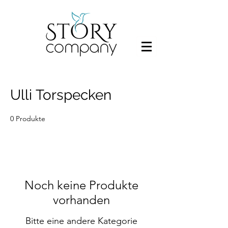
Ulli Torspecken
0 Produkte
Noch keine Produkte
vorhanden
Bitte eine andere Kategorie