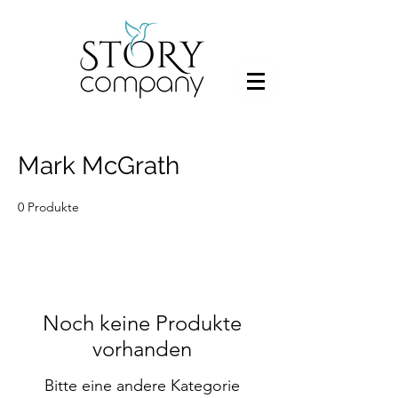
Mark McGrath
0 Produkte
Noch keine Produkte
vorhanden
Bitte eine andere Kategorie