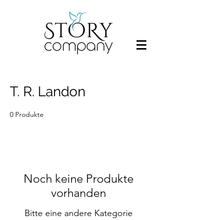
T. R. Landon
0 Produkte
Noch keine Produkte
vorhanden
Bitte eine andere Kategorie