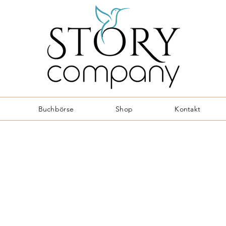
Buchbörse
Shop
Kontakt