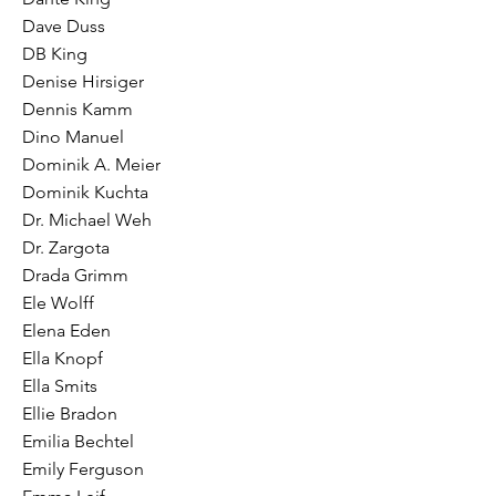
Dave Duss
DB King
Denise Hirsiger
Dennis Kamm
Dino Manuel
Dominik A. Meier
Dominik Kuchta
Dr. Michael Weh
Dr. Zargota
Drada Grimm
Ele Wolff
Elena Eden
Ella Knopf
Ella Smits
Ellie Bradon
Emilia Bechtel
Emily Ferguson