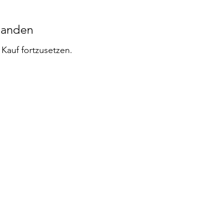
handen
Kauf fortzusetzen.