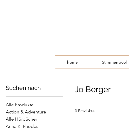
home
Stimmenpool
Suchen nach
Jo Berger
Alle Produkte
0 Produkte
Action & Adventure
Alle Hörbücher
Anna K. Rhodes