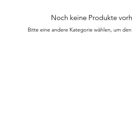
Noch keine Produkte vor
Bitte eine andere Kategorie wählen, um den 