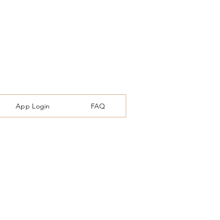
App Login
FAQ