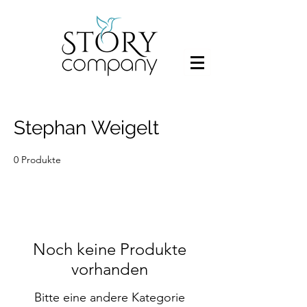
Stephan Weigelt
0 Produkte
Noch keine Produkte
vorhanden
Bitte eine andere Kategorie