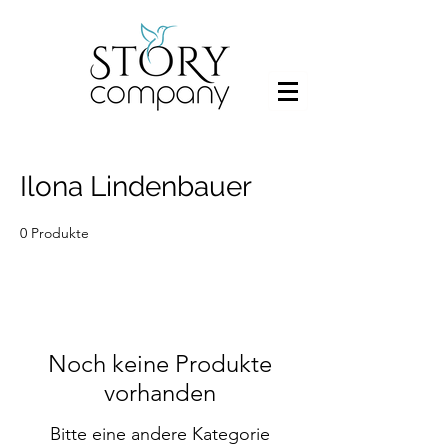
Ilona Lindenbauer
0 Produkte
Noch keine Produkte
vorhanden
Bitte eine andere Kategorie