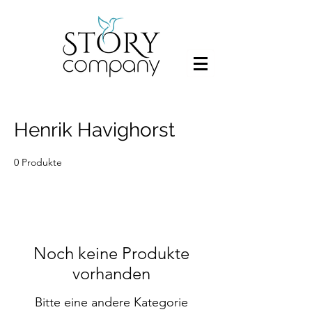
Henrik Havighorst
0 Produkte
Noch keine Produkte
vorhanden
Bitte eine andere Kategorie