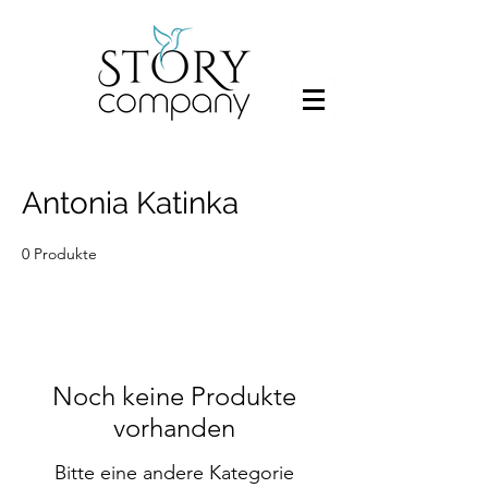
Antonia Katinka
0 Produkte
Noch keine Produkte
vorhanden
Bitte eine andere Kategorie