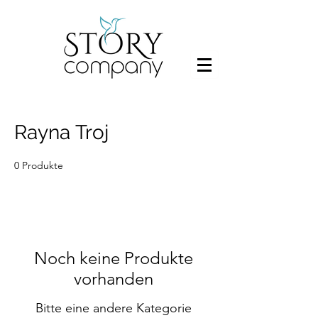
Rayna Troj
0 Produkte
Noch keine Produkte
vorhanden
Bitte eine andere Kategorie