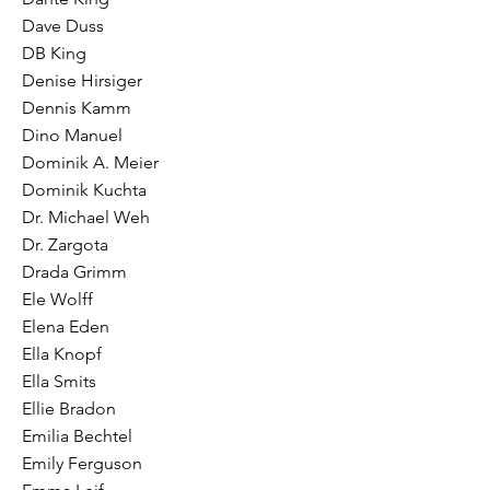
Dave Duss
DB King
Denise Hirsiger
Dennis Kamm
Dino Manuel
Dominik A. Meier
Dominik Kuchta
Dr. Michael Weh
Dr. Zargota
Drada Grimm
Ele Wolff
Elena Eden
Ella Knopf
Ella Smits
Ellie Bradon
Emilia Bechtel
Emily Ferguson