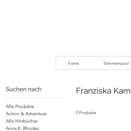
home
Stimmenpool
Suchen nach
Franziska Kam
Alle Produkte
0 Produkte
Action & Adventure
Alle Hörbücher
Anna K. Rhodes