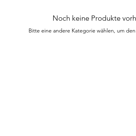
Noch keine Produkte vor
Bitte eine andere Kategorie wählen, um den 