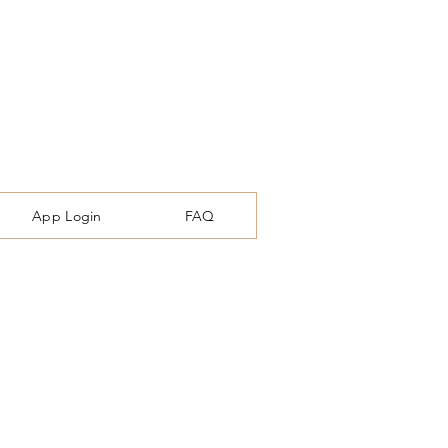
App Login
FAQ