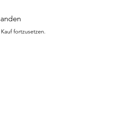
handen
Kauf fortzusetzen.