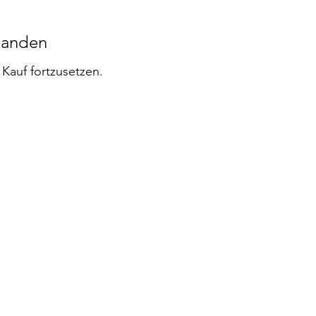
handen
Kauf fortzusetzen.