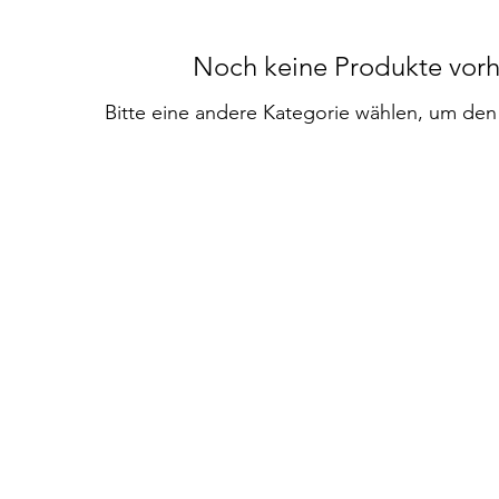
Noch keine Produkte vor
Bitte eine andere Kategorie wählen, um den 