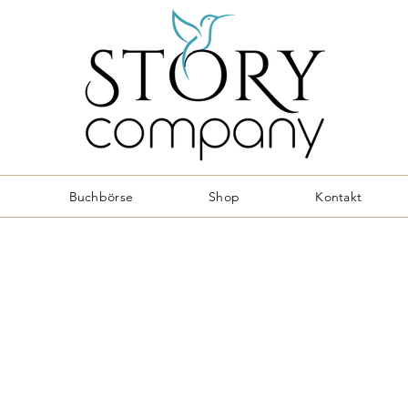
Buchbörse
Shop
Kontakt