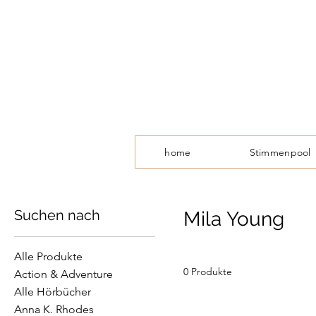
home
Stimmenpool
Suchen nach
Mila Young
Alle Produkte
0 Produkte
Action & Adventure
Alle Hörbücher
Anna K. Rhodes