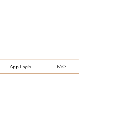
App Login
FAQ