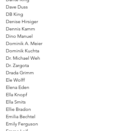
Dave Duss
DB King
Denise Hirsiger
Dennis Kamm
Dino Manuel
Dominik A. Meier
Dominik Kuchta
Dr. Michael Weh
Dr. Zargota
Drada Grimm
Ele Wolff
Elena Eden
Ella Knopf
Ella Smits
Ellie Bradon
Emilia Bechtel
Emily Ferguson