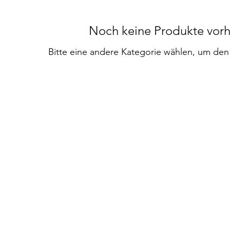
Noch keine Produkte vor
Bitte eine andere Kategorie wählen, um den 