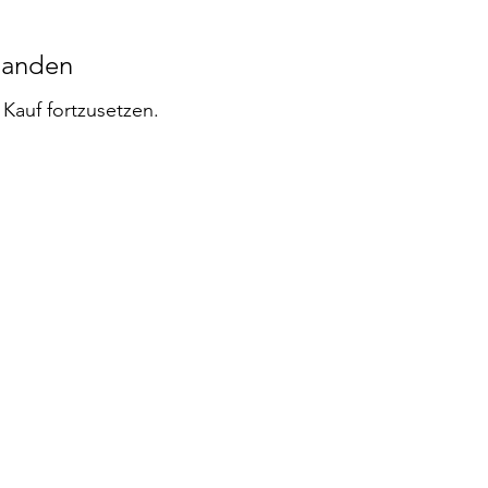
handen
Kauf fortzusetzen.