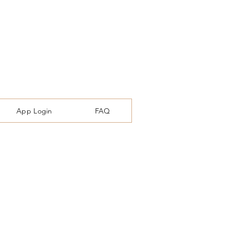
App Login
FAQ