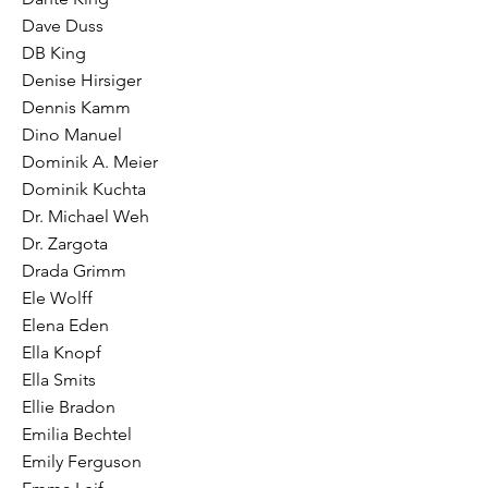
Dave Duss
DB King
Denise Hirsiger
Dennis Kamm
Dino Manuel
Dominik A. Meier
Dominik Kuchta
Dr. Michael Weh
Dr. Zargota
Drada Grimm
Ele Wolff
Elena Eden
Ella Knopf
Ella Smits
Ellie Bradon
Emilia Bechtel
Emily Ferguson