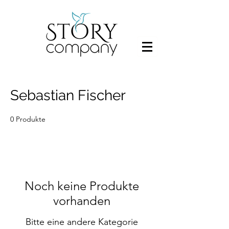
Sebastian Fischer
0 Produkte
Noch keine Produkte
vorhanden
Bitte eine andere Kategorie