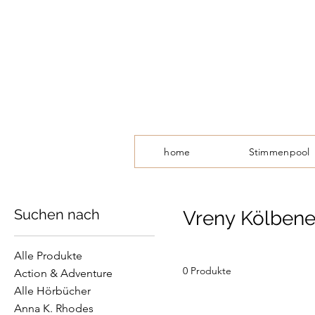
home
Stimmenpool
Suchen nach
Vreny Kölbene
Alle Produkte
0 Produkte
Action & Adventure
Alle Hörbücher
Anna K. Rhodes