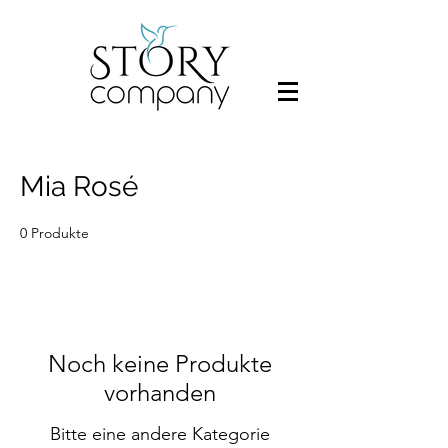
Mia Rosé
0 Produkte
Noch keine Produkte
vorhanden
Bitte eine andere Kategorie