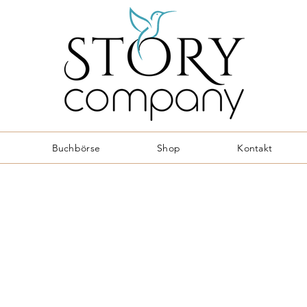
Buchbörse
Shop
Kontakt