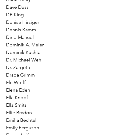
Dave Duss
DB King
Denise Hirsiger
Dennis Kamm
Dino Manuel
Dominik A. Meier
Dominik Kuchta
Dr. Michael Weh
Dr. Zargota
Drada Grimm
Ele Wolff
Elena Eden
Ella Knopf
Ella Smits
Ellie Bradon
Emilia Bechtel
Emily Ferguson