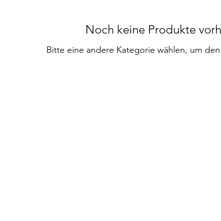
Noch keine Produkte vor
Bitte eine andere Kategorie wählen, um den 