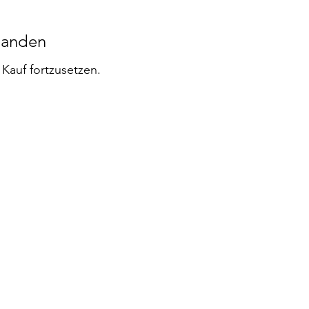
handen
Kauf fortzusetzen.