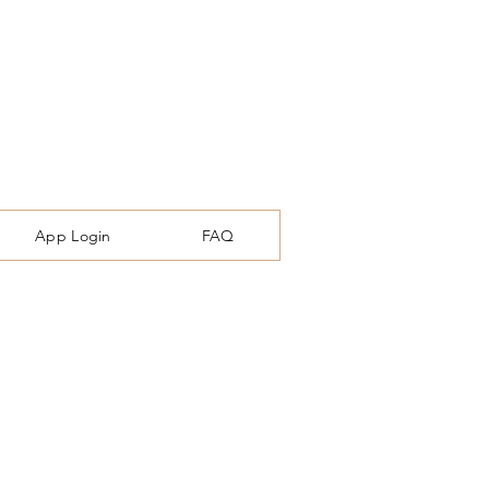
App Login
FAQ