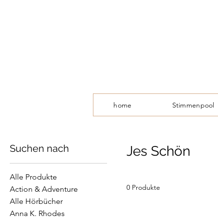
home
Stimmenpool
Suchen nach
Jes Schön
Alle Produkte
0 Produkte
Action & Adventure
Alle Hörbücher
Anna K. Rhodes