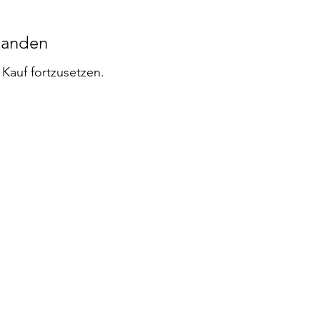
handen
Kauf fortzusetzen.