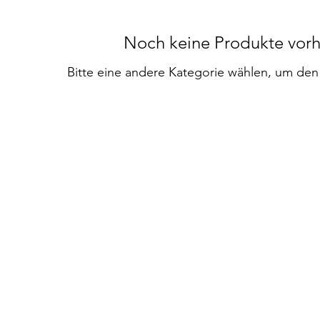
Noch keine Produkte vor
Bitte eine andere Kategorie wählen, um den 