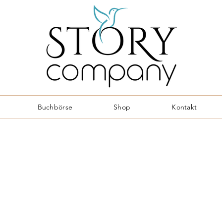
Buchbörse
Shop
Kontakt