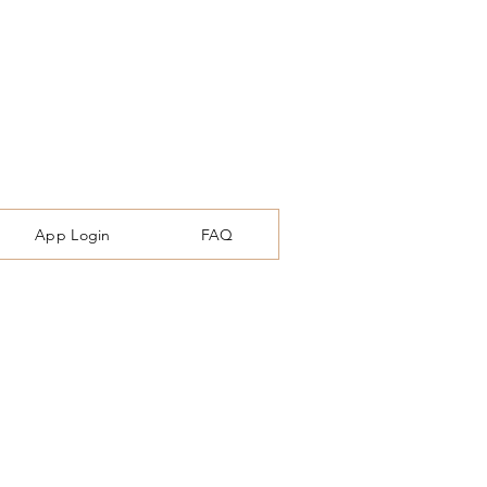
App Login
FAQ