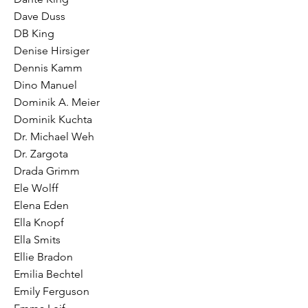
Dave Duss
DB King
Denise Hirsiger
Dennis Kamm
Dino Manuel
Dominik A. Meier
Dominik Kuchta
Dr. Michael Weh
Dr. Zargota
Drada Grimm
Ele Wolff
Elena Eden
Ella Knopf
Ella Smits
Ellie Bradon
Emilia Bechtel
Emily Ferguson