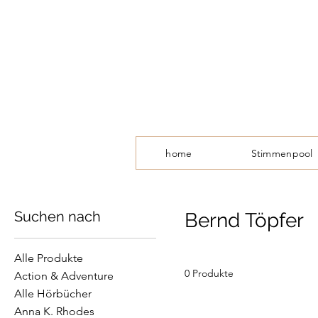
home
Stimmenpool
Suchen nach
Bernd Töpfer
Alle Produkte
0 Produkte
Action & Adventure
Alle Hörbücher
Anna K. Rhodes