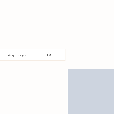
App Login
FAQ