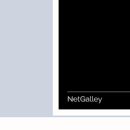
NetGalley